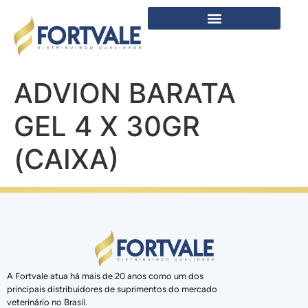
ADVION BARATA
GEL 4 X 30GR
(CAIXA)
A Fortvale atua há mais de 20 anos como um dos
principais distribuidores de suprimentos do mercado
veterinário no Brasil.