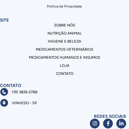
Política de Privacidade
SITE
SOBRE NÓS
NUTRIÇÃO ANIMAL
HIGIENE E BELEZA
MEDICAMENTOS VETERINÁRIOS
MEDICAMENTOS HUMANOS E INSUMOS
LOJA
CONTATO
CONTATO
(19) 3826-2788
VINHEDO - SP
REDES SOCIAIS