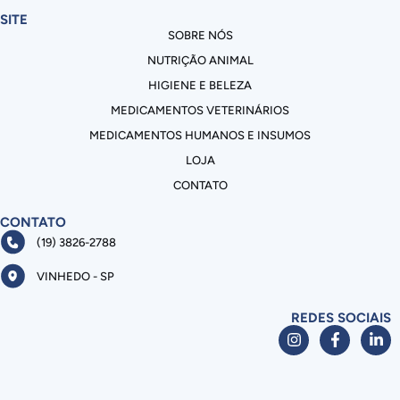
SITE
SOBRE NÓS
NUTRIÇÃO ANIMAL
HIGIENE E BELEZA
MEDICAMENTOS VETERINÁRIOS
MEDICAMENTOS HUMANOS E INSUMOS
LOJA
CONTATO
CONTATO
(19) 3826-2788
VINHEDO - SP
REDES SOCIAIS