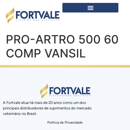
PRO-ARTRO 500 60
COMP VANSIL
A Fortvale atua há mais de 20 anos como um dos
principais distribuidores de suprimentos do mercado
veterinário no Brasil.
Política de Privacidade