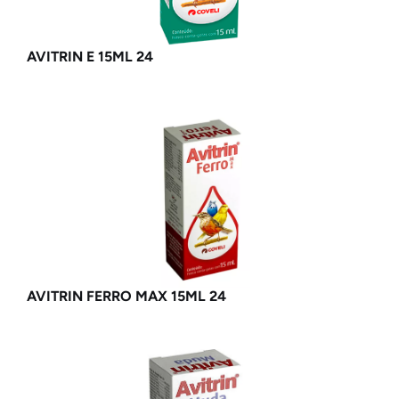
AVITRIN E 15ML 24
AVITRIN FERRO MAX 15ML 24