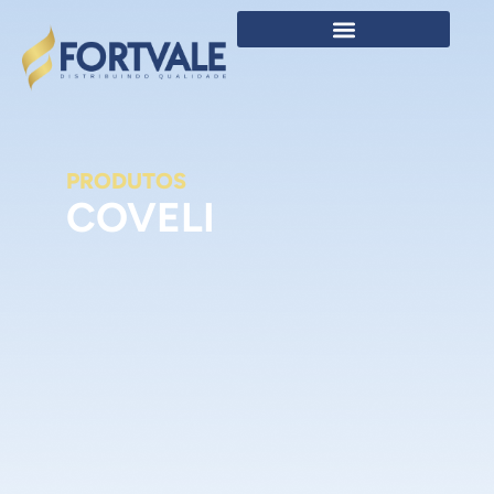
PRODUTOS
COVELI