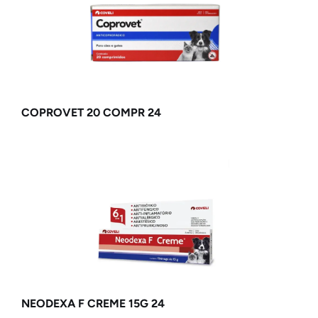
COPROVET 20 COMPR 24
NEODEXA F CREME 15G 24