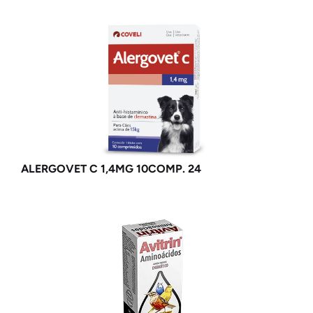
ALERGOVET C 1,4MG 10COMP. 24