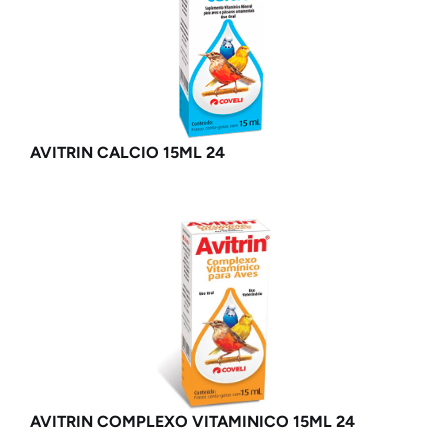
AVITRIN CALCIO 15ML 24
AVITRIN COMPLEXO VITAMINICO 15ML 24