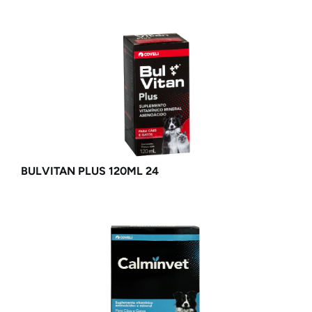
BULVITAN PLUS 120ML 24