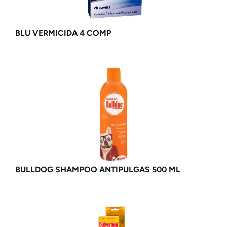
BLU VERMICIDA 4 COMP
BULLDOG SHAMPOO ANTIPULGAS 500 ML