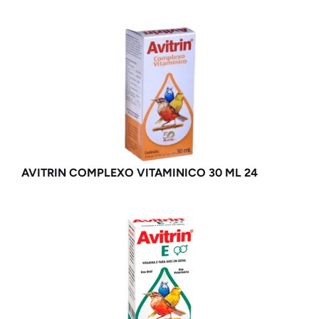
AVITRIN COMPLEXO VITAMINICO 30 ML 24