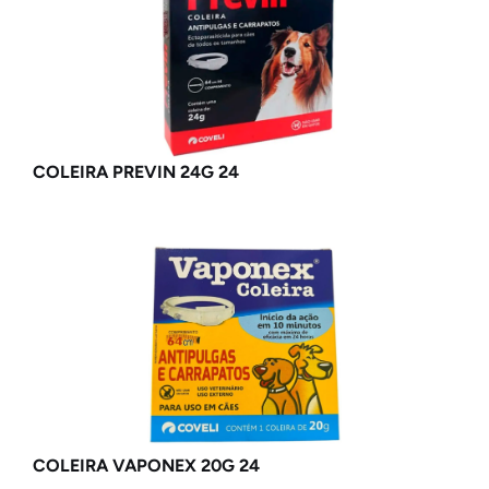
COLEIRA PREVIN 24G 24
COLEIRA VAPONEX 20G 24