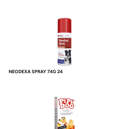
NEODEXA SPRAY 74G 24