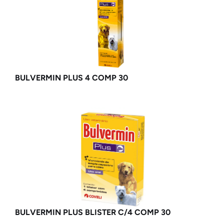
BULVERMIN PLUS 4 COMP 30
BULVERMIN PLUS BLISTER C/4 COMP 30