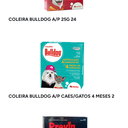
COLEIRA BULLDOG A/P 25G 24
COLEIRA BULLDOG A/P CAES/GATOS 4 MESES 2