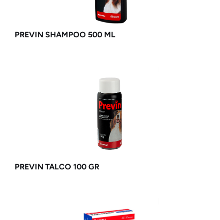
PREVIN SHAMPOO 500 ML
PREVIN TALCO 100 GR