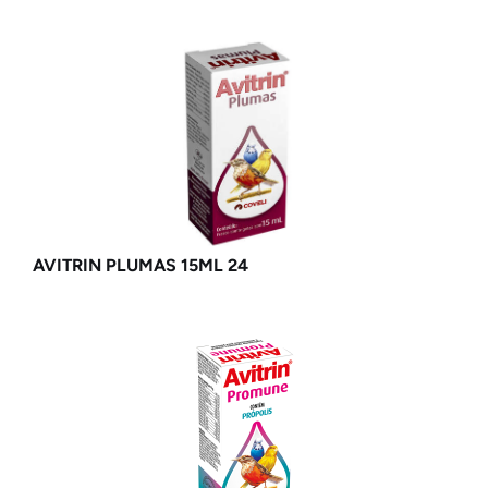
AVITRIN PLUMAS 15ML 24