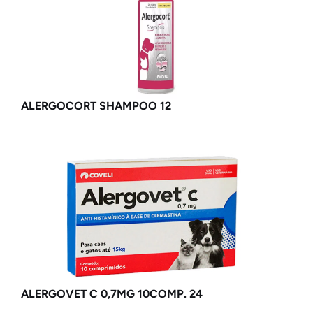
ALERGOCORT SHAMPOO 12
ALERGOVET C 0,7MG 10COMP. 24