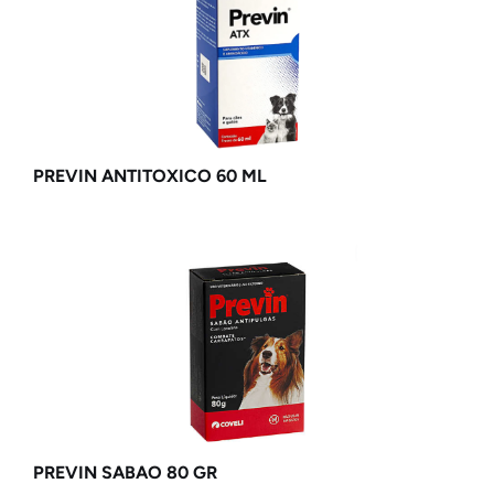
PREVIN ANTITOXICO 60 ML
PREVIN SABAO 80 GR