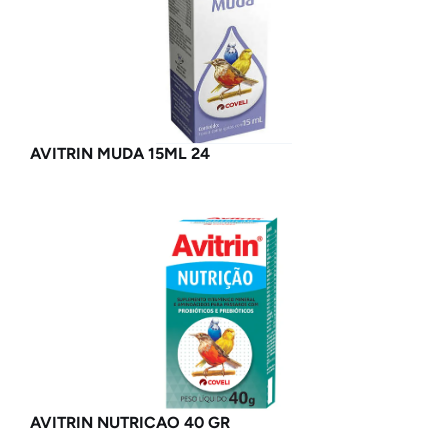
AVITRIN MUDA 15ML 24
AVITRIN NUTRICAO 40 GR