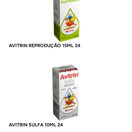
AVITRIN REPRODUÇÃO 15ML 24
AVITRIN SULFA 10ML 24