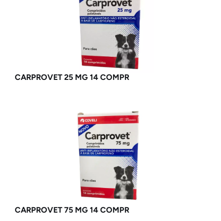
CARPROVET 25 MG 14 COMPR
CARPROVET 75 MG 14 COMPR