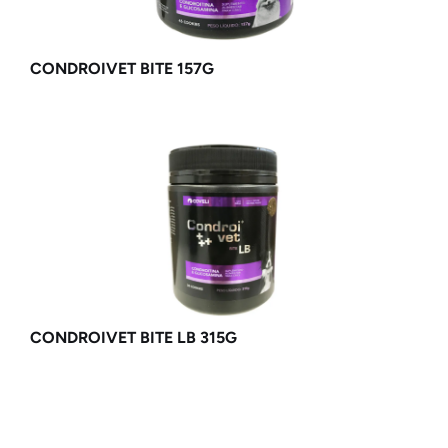
CONDROIVET BITE 157G
CONDROIVET BITE LB 315G