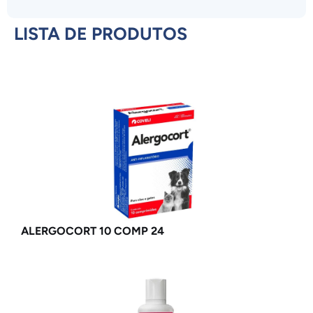
LISTA DE PRODUTOS
ALERGOCORT 10 COMP 24