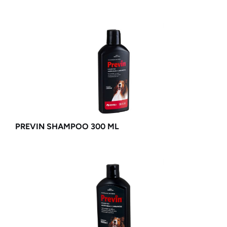
PREVIN SHAMPOO 300 ML