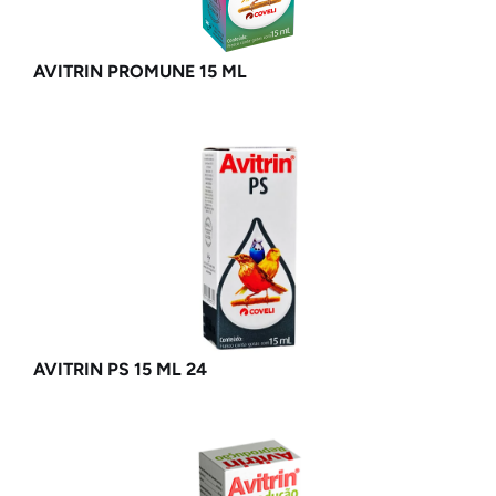
AVITRIN PROMUNE 15 ML
AVITRIN PS 15 ML 24