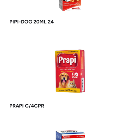
PIPI-DOG 20ML 24
PRAPI C/4CPR