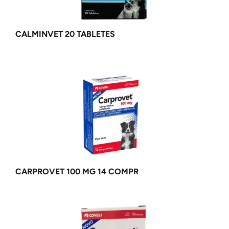
CALMINVET 20 TABLETES
CARPROVET 100 MG 14 COMPR