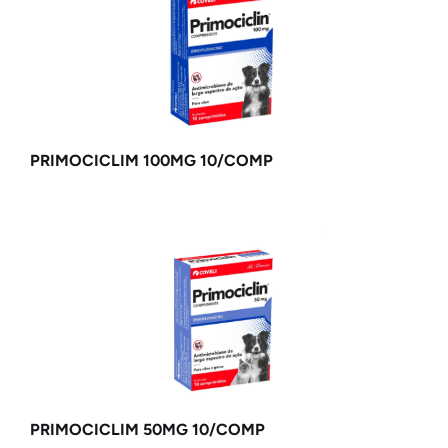
PRIMOCICLIM 100MG 10/COMP
PRIMOCICLIM 50MG 10/COMP