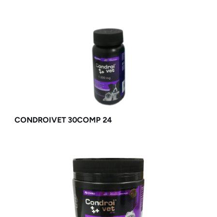
CONDROIVET 30COMP 24