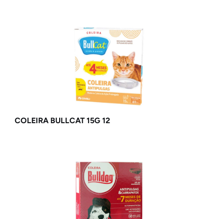
COLEIRA BULLCAT 15G 12