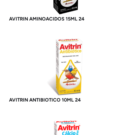
AVITRIN AMINOACIDOS 15ML 24
AVITRIN ANTIBIOTICO 10ML 24