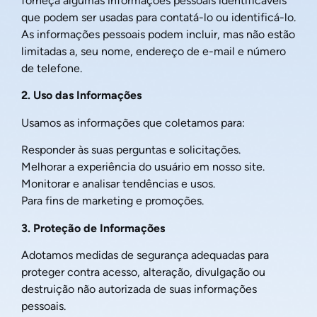
forneça algumas informações pessoais identificáveis
que podem ser usadas para contatá-lo ou identificá-lo.
As informações pessoais podem incluir, mas não estão
limitadas a, seu nome, endereço de e-mail e número
de telefone.
2. Uso das Informações
Usamos as informações que coletamos para:
Responder às suas perguntas e solicitações.
Melhorar a experiência do usuário em nosso site.
Monitorar e analisar tendências e usos.
Para fins de marketing e promoções.
3. Proteção de Informações
Adotamos medidas de segurança adequadas para
proteger contra acesso, alteração, divulgação ou
destruição não autorizada de suas informações
pessoais.