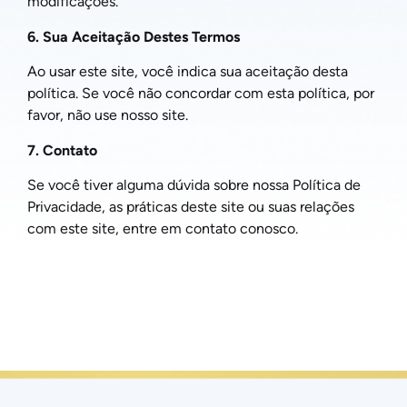
modificações.
6. Sua Aceitação Destes Termos
Ao usar este site, você indica sua aceitação desta
política. Se você não concordar com esta política, por
favor, não use nosso site.
7. Contato
Se você tiver alguma dúvida sobre nossa Política de
Privacidade, as práticas deste site ou suas relações
com este site, entre em contato conosco.