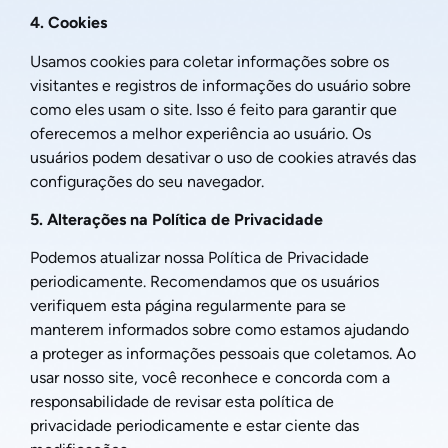
4. Cookies
Usamos cookies para coletar informações sobre os
visitantes e registros de informações do usuário sobre
como eles usam o site. Isso é feito para garantir que
oferecemos a melhor experiência ao usuário. Os
usuários podem desativar o uso de cookies através das
configurações do seu navegador.
5. Alterações na Política de Privacidade
Podemos atualizar nossa Política de Privacidade
periodicamente. Recomendamos que os usuários
verifiquem esta página regularmente para se
manterem informados sobre como estamos ajudando
a proteger as informações pessoais que coletamos. Ao
usar nosso site, você reconhece e concorda com a
responsabilidade de revisar esta política de
privacidade periodicamente e estar ciente das