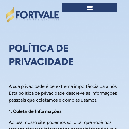
POLÍTICA DE
PRIVACIDADE
A sua privacidade é de extrema importância para nós.
Esta política de privacidade descreve as informações
pessoais que coletamos e como as usamos.
1. Coleta de Informações
Ao usar nosso site podemos solicitar que você nos