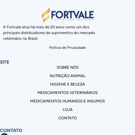
A Fortvale atua há mais de 20 anos como um dos
principais distribuidores de suprimentos do mercado
veterinário no Brasil.
Política de Privacidade
SITE
SOBRE NÓS
NUTRIÇÃO ANIMAL
HIGIENE E BELEZA
MEDICAMENTOS VETERINÁRIOS
MEDICAMENTOS HUMANOS E INSUMOS
LOJA
CONTATO
CONTATO