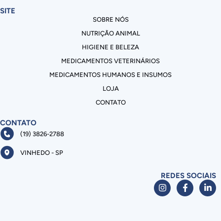
SITE
SOBRE NÓS
NUTRIÇÃO ANIMAL
HIGIENE E BELEZA
MEDICAMENTOS VETERINÁRIOS
MEDICAMENTOS HUMANOS E INSUMOS
LOJA
CONTATO
CONTATO
(19) 3826-2788
VINHEDO - SP
REDES SOCIAIS