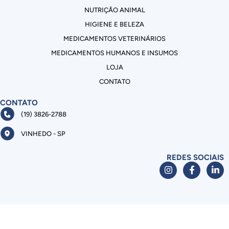
NUTRIÇÃO ANIMAL
HIGIENE E BELEZA
MEDICAMENTOS VETERINÁRIOS
MEDICAMENTOS HUMANOS E INSUMOS
LOJA
CONTATO
CONTATO
(19) 3826-2788
VINHEDO - SP
REDES SOCIAIS