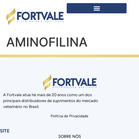
AMINOFILINA
A Fortvale atua há mais de 20 anos como um dos
principais distribuidores de suprimentos do mercado
veterinário no Brasil.
Política de Privacidade
SITE
SOBRE NÓS