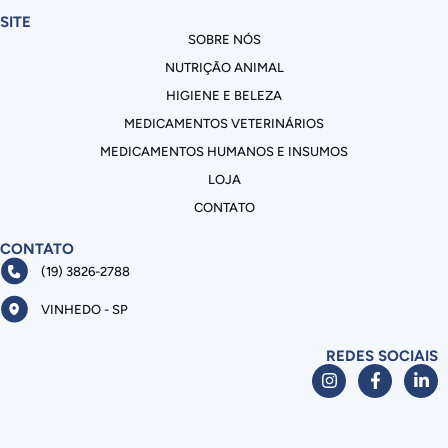
SITE
SOBRE NÓS
NUTRIÇÃO ANIMAL
HIGIENE E BELEZA
MEDICAMENTOS VETERINÁRIOS
MEDICAMENTOS HUMANOS E INSUMOS
LOJA
CONTATO
CONTATO
(19) 3826-2788
VINHEDO - SP
REDES SOCIAIS