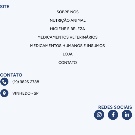
SITE
SOBRE NÓS
NUTRIÇÃO ANIMAL
HIGIENE E BELEZA
MEDICAMENTOS VETERINÁRIOS
MEDICAMENTOS HUMANOS E INSUMOS
LOJA
CONTATO
CONTATO
(19) 3826-2788
VINHEDO - SP
REDES SOCIAIS