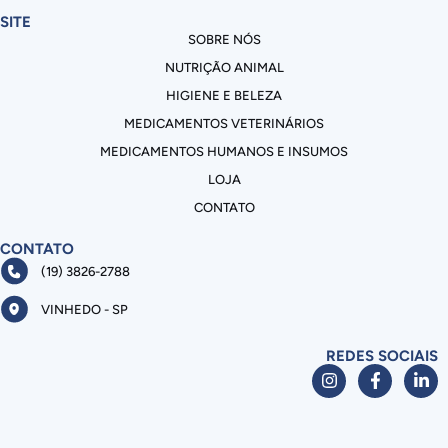
SITE
SOBRE NÓS
NUTRIÇÃO ANIMAL
HIGIENE E BELEZA
MEDICAMENTOS VETERINÁRIOS
MEDICAMENTOS HUMANOS E INSUMOS
LOJA
CONTATO
CONTATO
(19) 3826-2788
VINHEDO - SP
REDES SOCIAIS