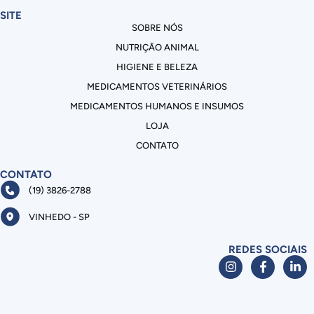
SITE
SOBRE NÓS
NUTRIÇÃO ANIMAL
HIGIENE E BELEZA
MEDICAMENTOS VETERINÁRIOS
MEDICAMENTOS HUMANOS E INSUMOS
LOJA
CONTATO
CONTATO
(19) 3826-2788
VINHEDO - SP
REDES SOCIAIS