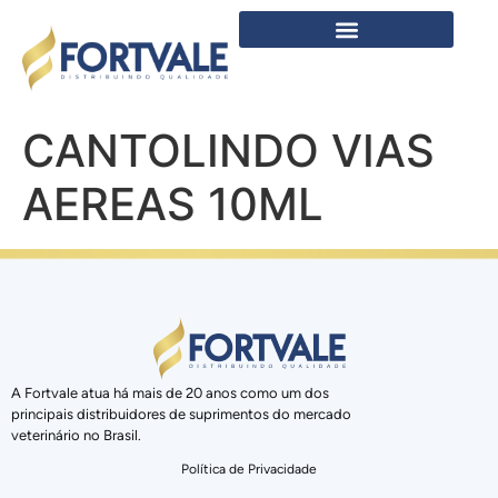
CANTOLINDO VIAS
AEREAS 10ML
A Fortvale atua há mais de 20 anos como um dos
principais distribuidores de suprimentos do mercado
veterinário no Brasil.
Política de Privacidade