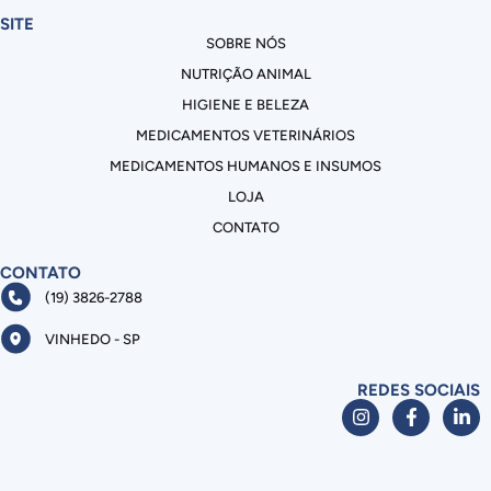
SITE
SOBRE NÓS
NUTRIÇÃO ANIMAL
HIGIENE E BELEZA
MEDICAMENTOS VETERINÁRIOS
MEDICAMENTOS HUMANOS E INSUMOS
LOJA
CONTATO
CONTATO
(19) 3826-2788
VINHEDO - SP
REDES SOCIAIS