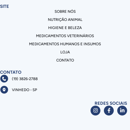
SITE
SOBRE NÓS
NUTRIÇÃO ANIMAL
HIGIENE E BELEZA
MEDICAMENTOS VETERINÁRIOS
MEDICAMENTOS HUMANOS E INSUMOS
LOJA
CONTATO
CONTATO
(19) 3826-2788
VINHEDO - SP
REDES SOCIAIS