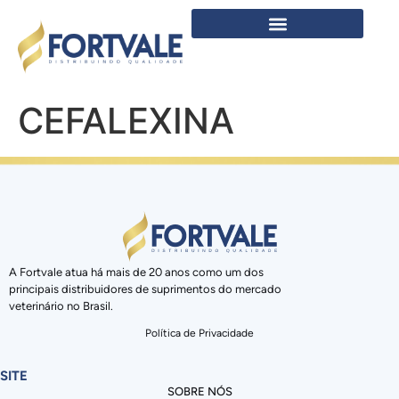
CEFALEXINA
A Fortvale atua há mais de 20 anos como um dos
principais distribuidores de suprimentos do mercado
veterinário no Brasil.
Política de Privacidade
SITE
SOBRE NÓS