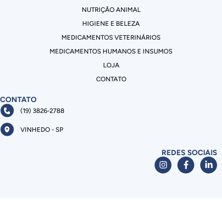
NUTRIÇÃO ANIMAL
HIGIENE E BELEZA
MEDICAMENTOS VETERINÁRIOS
MEDICAMENTOS HUMANOS E INSUMOS
LOJA
CONTATO
CONTATO
(19) 3826-2788
VINHEDO - SP
REDES SOCIAIS