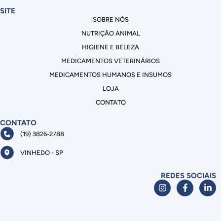
SITE
SOBRE NÓS
NUTRIÇÃO ANIMAL
HIGIENE E BELEZA
MEDICAMENTOS VETERINÁRIOS
MEDICAMENTOS HUMANOS E INSUMOS
LOJA
CONTATO
CONTATO
(19) 3826-2788
VINHEDO - SP
REDES SOCIAIS