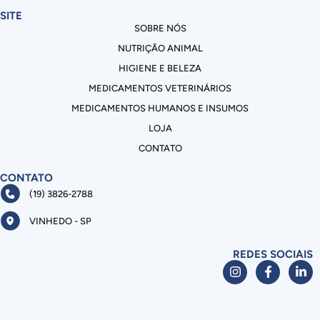
SITE
SOBRE NÓS
NUTRIÇÃO ANIMAL
HIGIENE E BELEZA
MEDICAMENTOS VETERINÁRIOS
MEDICAMENTOS HUMANOS E INSUMOS
LOJA
CONTATO
CONTATO
(19) 3826-2788
VINHEDO - SP
REDES SOCIAIS