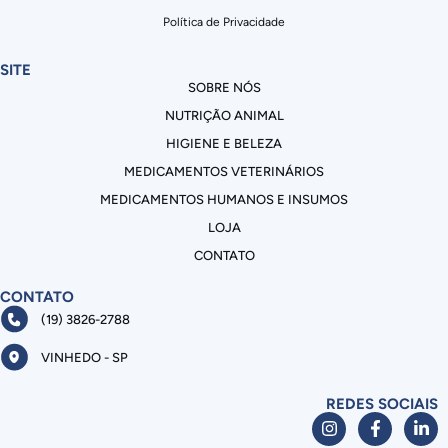
Política de Privacidade
SITE
SOBRE NÓS
NUTRIÇÃO ANIMAL
HIGIENE E BELEZA
MEDICAMENTOS VETERINÁRIOS
MEDICAMENTOS HUMANOS E INSUMOS
LOJA
CONTATO
CONTATO
(19) 3826-2788
VINHEDO - SP
REDES SOCIAIS