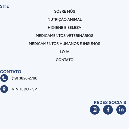
SITE
SOBRE NÓS
NUTRIÇÃO ANIMAL
HIGIENE E BELEZA
MEDICAMENTOS VETERINÁRIOS
MEDICAMENTOS HUMANOS E INSUMOS
LOJA
CONTATO
CONTATO
(19) 3826-2788
VINHEDO - SP
REDES SOCIAIS