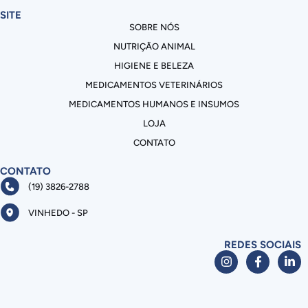
SITE
SOBRE NÓS
NUTRIÇÃO ANIMAL
HIGIENE E BELEZA
MEDICAMENTOS VETERINÁRIOS
MEDICAMENTOS HUMANOS E INSUMOS
LOJA
CONTATO
CONTATO
(19) 3826-2788
VINHEDO - SP
REDES SOCIAIS