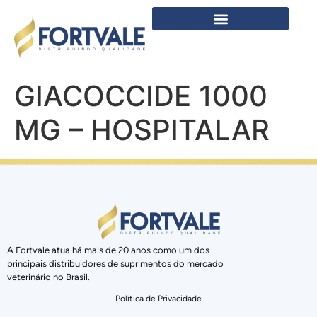
GIACOCCIDE 1000
MG – HOSPITALAR
A Fortvale atua há mais de 20 anos como um dos
principais distribuidores de suprimentos do mercado
veterinário no Brasil.
Política de Privacidade