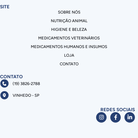
SITE
SOBRE NÓS
NUTRIÇÃO ANIMAL
HIGIENE E BELEZA
MEDICAMENTOS VETERINÁRIOS
MEDICAMENTOS HUMANOS E INSUMOS
LOJA
CONTATO
CONTATO
(19) 3826-2788
VINHEDO - SP
REDES SOCIAIS