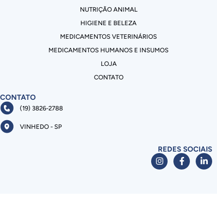
NUTRIÇÃO ANIMAL
HIGIENE E BELEZA
MEDICAMENTOS VETERINÁRIOS
MEDICAMENTOS HUMANOS E INSUMOS
LOJA
CONTATO
CONTATO
(19) 3826-2788
VINHEDO - SP
REDES SOCIAIS