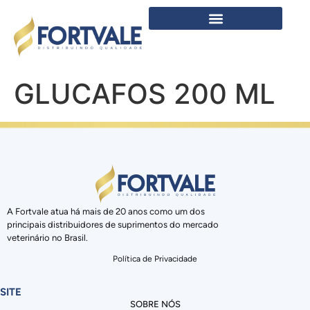
GLUCAFOS 200 ML
A Fortvale atua há mais de 20 anos como um dos
principais distribuidores de suprimentos do mercado
veterinário no Brasil.
Política de Privacidade
SITE
SOBRE NÓS