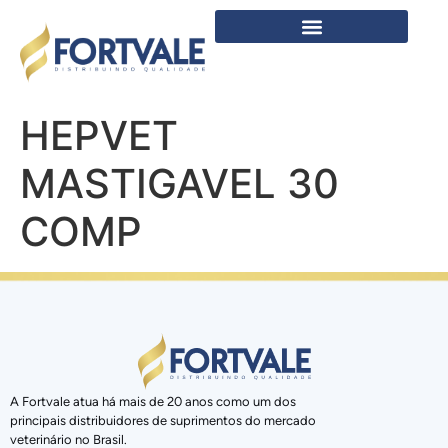
HEPVET
MASTIGAVEL 30
COMP
A Fortvale atua há mais de 20 anos como um dos
principais distribuidores de suprimentos do mercado
veterinário no Brasil.