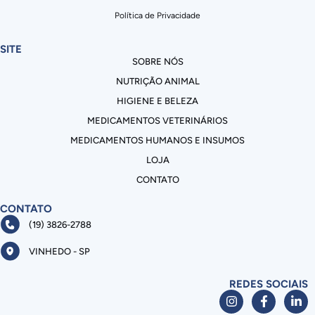
Política de Privacidade
SITE
SOBRE NÓS
NUTRIÇÃO ANIMAL
HIGIENE E BELEZA
MEDICAMENTOS VETERINÁRIOS
MEDICAMENTOS HUMANOS E INSUMOS
LOJA
CONTATO
CONTATO
(19) 3826-2788
VINHEDO - SP
REDES SOCIAIS