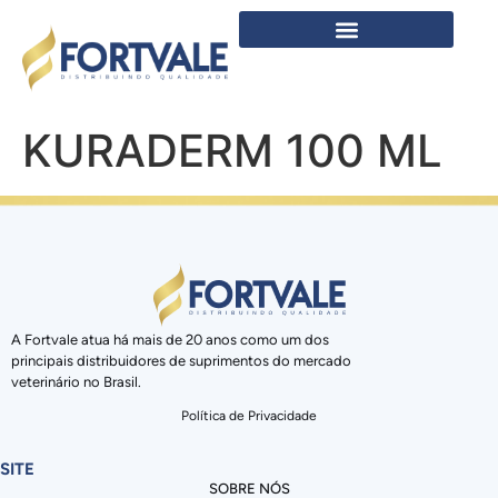
KURADERM 100 ML
A Fortvale atua há mais de 20 anos como um dos
principais distribuidores de suprimentos do mercado
veterinário no Brasil.
Política de Privacidade
SITE
SOBRE NÓS