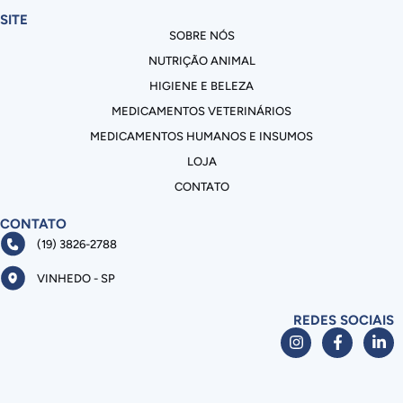
SITE
SOBRE NÓS
NUTRIÇÃO ANIMAL
HIGIENE E BELEZA
MEDICAMENTOS VETERINÁRIOS
MEDICAMENTOS HUMANOS E INSUMOS
LOJA
CONTATO
CONTATO
(19) 3826-2788
VINHEDO - SP
REDES SOCIAIS