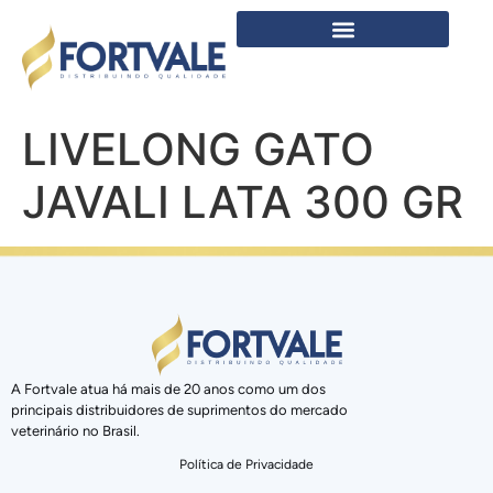
LIVELONG GATO
JAVALI LATA 300 GR
A Fortvale atua há mais de 20 anos como um dos
principais distribuidores de suprimentos do mercado
veterinário no Brasil.
Política de Privacidade