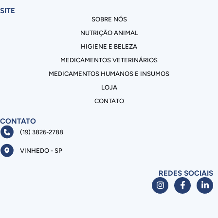
SITE
SOBRE NÓS
NUTRIÇÃO ANIMAL
HIGIENE E BELEZA
MEDICAMENTOS VETERINÁRIOS
MEDICAMENTOS HUMANOS E INSUMOS
LOJA
CONTATO
CONTATO
(19) 3826-2788
VINHEDO - SP
REDES SOCIAIS