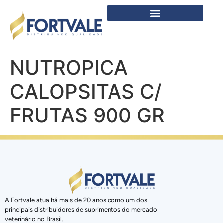
NUTROPICA
CALOPSITAS C/
FRUTAS 900 GR
A Fortvale atua há mais de 20 anos como um dos
principais distribuidores de suprimentos do mercado
veterinário no Brasil.