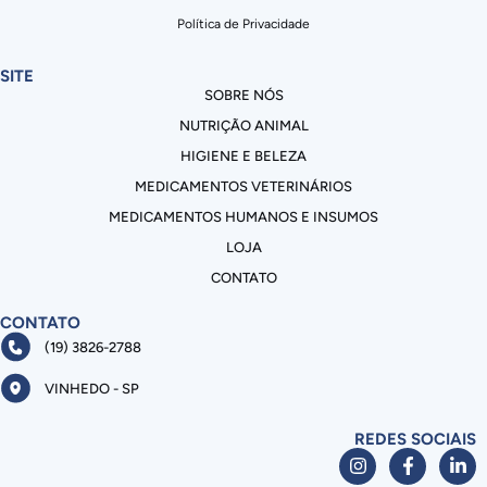
Política de Privacidade
SITE
SOBRE NÓS
NUTRIÇÃO ANIMAL
HIGIENE E BELEZA
MEDICAMENTOS VETERINÁRIOS
MEDICAMENTOS HUMANOS E INSUMOS
LOJA
CONTATO
CONTATO
(19) 3826-2788
VINHEDO - SP
REDES SOCIAIS