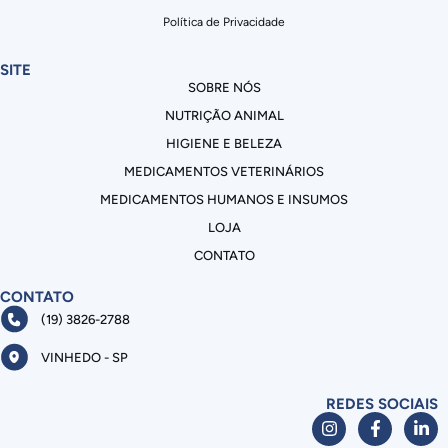
Política de Privacidade
SITE
SOBRE NÓS
NUTRIÇÃO ANIMAL
HIGIENE E BELEZA
MEDICAMENTOS VETERINÁRIOS
MEDICAMENTOS HUMANOS E INSUMOS
LOJA
CONTATO
CONTATO
(19) 3826-2788
VINHEDO - SP
REDES SOCIAIS