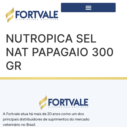
NUTROPICA SEL
NAT PAPAGAIO 300
GR
A Fortvale atua há mais de 20 anos como um dos
principais distribuidores de suprimentos do mercado
veterinário no Brasil.