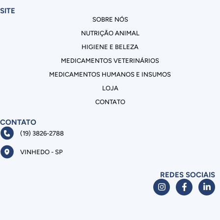
SITE
SOBRE NÓS
NUTRIÇÃO ANIMAL
HIGIENE E BELEZA
MEDICAMENTOS VETERINÁRIOS
MEDICAMENTOS HUMANOS E INSUMOS
LOJA
CONTATO
CONTATO
(19) 3826-2788
VINHEDO - SP
REDES SOCIAIS