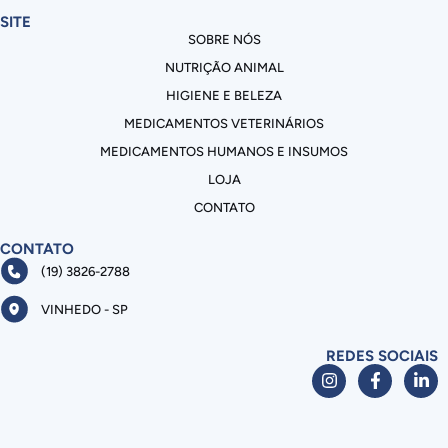
SITE
SOBRE NÓS
NUTRIÇÃO ANIMAL
HIGIENE E BELEZA
MEDICAMENTOS VETERINÁRIOS
MEDICAMENTOS HUMANOS E INSUMOS
LOJA
CONTATO
CONTATO
(19) 3826-2788
VINHEDO - SP
REDES SOCIAIS