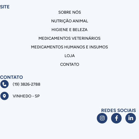
SITE
SOBRE NÓS
NUTRIÇÃO ANIMAL
HIGIENE E BELEZA
MEDICAMENTOS VETERINÁRIOS
MEDICAMENTOS HUMANOS E INSUMOS
LOJA
CONTATO
CONTATO
(19) 3826-2788
VINHEDO - SP
REDES SOCIAIS