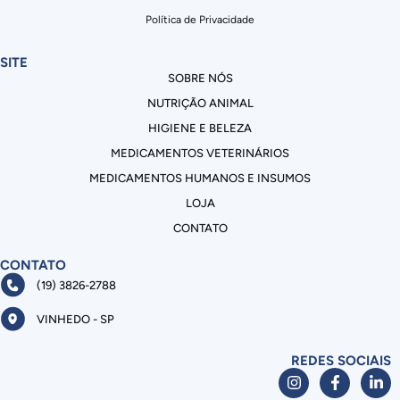
Política de Privacidade
SITE
SOBRE NÓS
NUTRIÇÃO ANIMAL
HIGIENE E BELEZA
MEDICAMENTOS VETERINÁRIOS
MEDICAMENTOS HUMANOS E INSUMOS
LOJA
CONTATO
CONTATO
(19) 3826-2788
VINHEDO - SP
REDES SOCIAIS