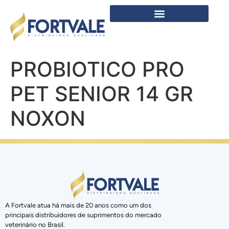
PROBIOTICO PRO
PET SENIOR 14 GR
NOXON
A Fortvale atua há mais de 20 anos como um dos
principais distribuidores de suprimentos do mercado
veterinário no Brasil.