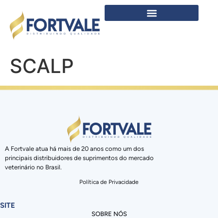
SCALP
A Fortvale atua há mais de 20 anos como um dos
principais distribuidores de suprimentos do mercado
veterinário no Brasil.
Política de Privacidade
SITE
SOBRE NÓS