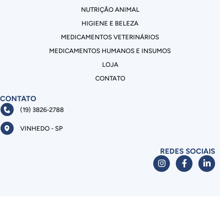
NUTRIÇÃO ANIMAL
HIGIENE E BELEZA
MEDICAMENTOS VETERINÁRIOS
MEDICAMENTOS HUMANOS E INSUMOS
LOJA
CONTATO
CONTATO
(19) 3826-2788
VINHEDO - SP
REDES SOCIAIS