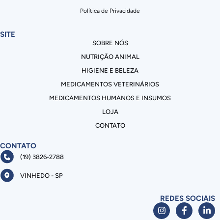
Política de Privacidade
SITE
SOBRE NÓS
NUTRIÇÃO ANIMAL
HIGIENE E BELEZA
MEDICAMENTOS VETERINÁRIOS
MEDICAMENTOS HUMANOS E INSUMOS
LOJA
CONTATO
CONTATO
(19) 3826-2788
VINHEDO - SP
REDES SOCIAIS