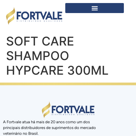
SOFT CARE
SHAMPOO
HYPCARE 300ML
A Fortvale atua há mais de 20 anos como um dos
principais distribuidores de suprimentos do mercado
veterinário no Brasil.