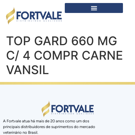
TOP GARD 660 MG
C/ 4 COMPR CARNE
VANSIL
A Fortvale atua há mais de 20 anos como um dos
principais distribuidores de suprimentos do mercado
veterinário no Brasil.