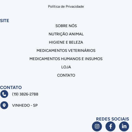
Política de Privacidade
SITE
SOBRE NÓS
NUTRIÇÃO ANIMAL
HIGIENE E BELEZA
MEDICAMENTOS VETERINÁRIOS
MEDICAMENTOS HUMANOS E INSUMOS
LOJA
CONTATO
CONTATO
(19) 3826-2788
VINHEDO - SP
REDES SOCIAIS