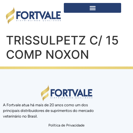
TRISSULPETZ C/ 15
COMP NOXON
A Fortvale atua há mais de 20 anos como um dos
principais distribuidores de suprimentos do mercado
veterinário no Brasil.
Política de Privacidade