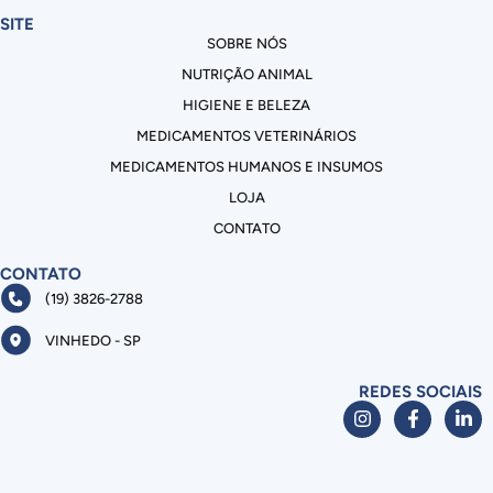
SITE
SOBRE NÓS
NUTRIÇÃO ANIMAL
HIGIENE E BELEZA
MEDICAMENTOS VETERINÁRIOS
MEDICAMENTOS HUMANOS E INSUMOS
LOJA
CONTATO
CONTATO
(19) 3826-2788
VINHEDO - SP
REDES SOCIAIS