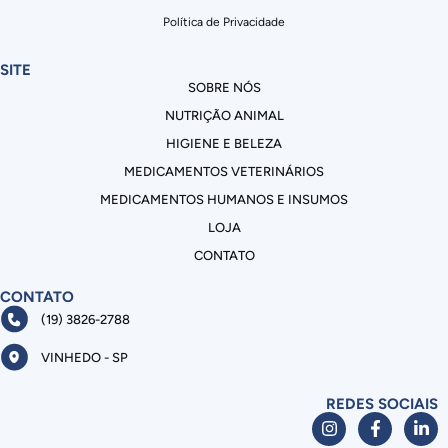
Política de Privacidade
SITE
SOBRE NÓS
NUTRIÇÃO ANIMAL
HIGIENE E BELEZA
MEDICAMENTOS VETERINÁRIOS
MEDICAMENTOS HUMANOS E INSUMOS
LOJA
CONTATO
CONTATO
(19) 3826-2788
VINHEDO - SP
REDES SOCIAIS