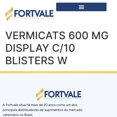
VERMICATS 600 MG
DISPLAY C/10
BLISTERS W
A Fortvale atua há mais de 20 anos como um dos
principais distribuidores de suprimentos do mercado
veterinário no Brasil.