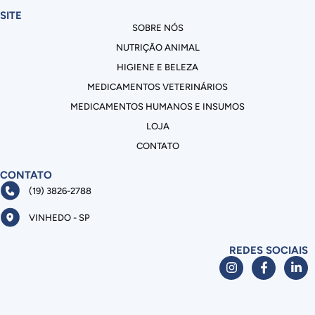
SITE
SOBRE NÓS
NUTRIÇÃO ANIMAL
HIGIENE E BELEZA
MEDICAMENTOS VETERINÁRIOS
MEDICAMENTOS HUMANOS E INSUMOS
LOJA
CONTATO
CONTATO
(19) 3826-2788
VINHEDO - SP
REDES SOCIAIS