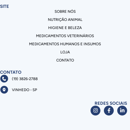
SITE
SOBRE NÓS
NUTRIÇÃO ANIMAL
HIGIENE E BELEZA
MEDICAMENTOS VETERINÁRIOS
MEDICAMENTOS HUMANOS E INSUMOS
LOJA
CONTATO
CONTATO
(19) 3826-2788
VINHEDO - SP
REDES SOCIAIS